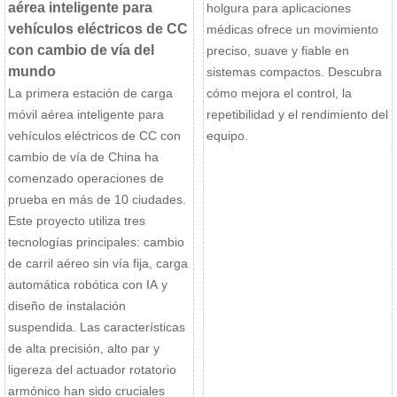
aérea inteligente para
holgura para aplicaciones
vehículos eléctricos de CC
médicas ofrece un movimiento
con cambio de vía del
preciso, suave y fiable en
mundo
sistemas compactos. Descubra
La primera estación de carga
cómo mejora el control, la
móvil aérea inteligente para
repetibilidad y el rendimiento del
vehículos eléctricos de CC con
equipo.
cambio de vía de China ha
comenzado operaciones de
prueba en más de 10 ciudades.
Este proyecto utiliza tres
tecnologías principales: cambio
de carril aéreo sin vía fija, carga
automática robótica con IA y
diseño de instalación
suspendida. Las características
de alta precisión, alto par y
ligereza del actuador rotatorio
armónico han sido cruciales