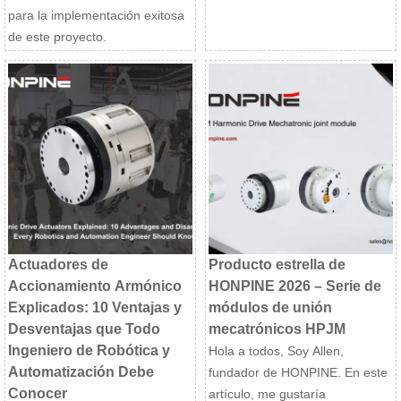
para la implementación exitosa
de este proyecto.
Actuadores de
Producto estrella de
Accionamiento Armónico
HONPINE 2026 – Serie de
Explicados: 10 Ventajas y
módulos de unión
Desventajas que Todo
mecatrónicos HPJM
Ingeniero de Robótica y
Hola a todos, Soy Allen,
Automatización Debe
fundador de HONPINE. En este
Conocer
artículo, me gustaría