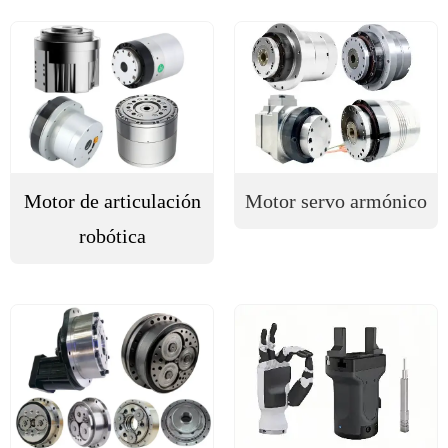
Motor de articulación
Motor servo armónico
robótica