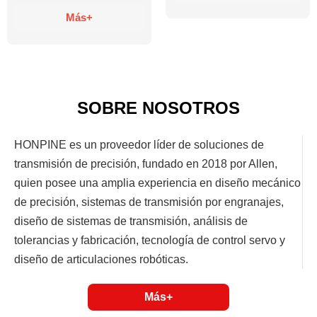
Más+
SOBRE NOSOTROS
HONPINE es un proveedor líder de soluciones de
transmisión de precisión, fundado en 2018 por Allen,
quien posee una amplia experiencia en diseño mecánico
de precisión, sistemas de transmisión por engranajes,
diseño de sistemas de transmisión, análisis de
tolerancias y fabricación, tecnología de control servo y
diseño de articulaciones robóticas.
Más+