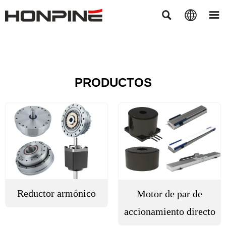



PRODUCTOS
Reductor armónico
Motor de par de
accionamiento directo