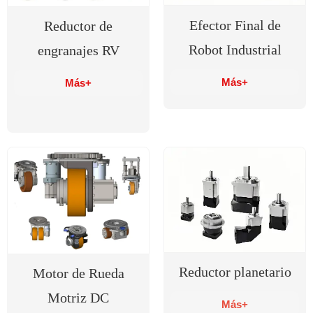
Efector Final de
Reductor de
Robot Industrial
engranajes RV
Más+
Más+
Reductor planetario
Motor de Rueda
Motriz DC
Más+