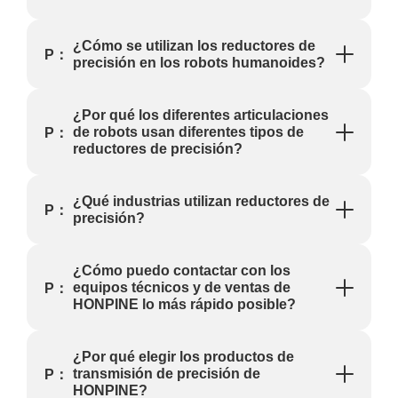
¿Cómo se utilizan los reductores de
P：
precisión en los robots humanoides?
¿Por qué los diferentes articulaciones
de robots usan diferentes tipos de
P：
reductores de precisión?
¿Qué industrias utilizan reductores de
P：
precisión?
¿Cómo puedo contactar con los
equipos técnicos y de ventas de
P：
HONPINE lo más rápido posible?
¿Por qué elegir los productos de
transmisión de precisión de
P：
HONPINE?