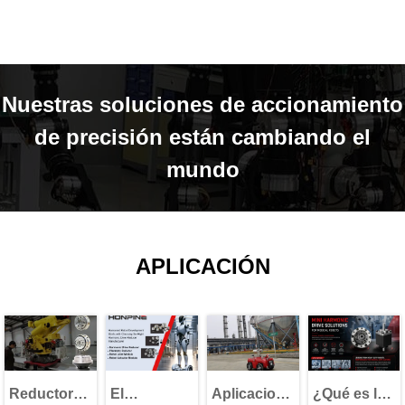
Nuestras soluciones de accionamiento
de precisión están cambiando el
mundo
APLICACIÓN
Reductores
El
Aplicaciones
¿Qué es lo