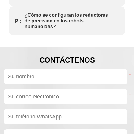
¿Cómo se configuran los reductores
de precisión en los robots
P：
humanoides?
CONTÁCTENOS