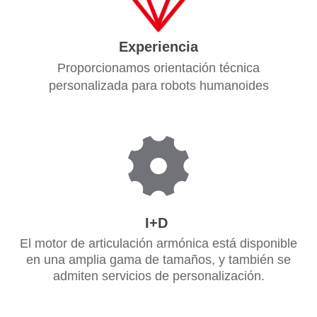
Experiencia
Proporcionamos orientación técnica
personalizada para robots humanoides
I+D
El motor de articulación armónica está disponible
en una amplia gama de tamaños, y también se
admiten servicios de personalización.