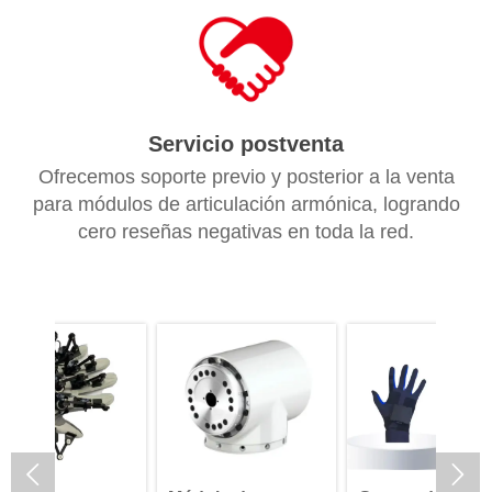
Servicio postventa
Ofrecemos soporte previo y posterior a la venta
para módulos de articulación armónica, logrando
cero reseñas negativas en toda la red.

