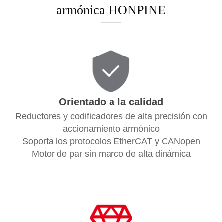
armónica HONPINE
Orientado a la calidad
Reductores y codificadores de alta precisión con
accionamiento armónico
Soporta los protocolos EtherCAT y CANopen
Motor de par sin marco de alta dinámica