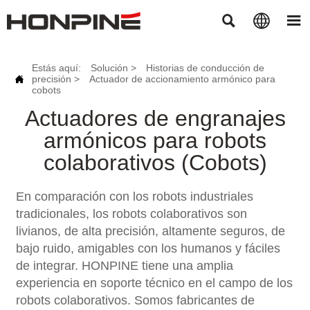



Estás aquí:
Solución
>
Historias de conducción de

precisión
>
Actuador de accionamiento armónico para
cobots
Actuadores de engranajes
armónicos para robots
colaborativos (Cobots)
En comparación con los robots industriales
tradicionales, los robots colaborativos son
livianos, de alta precisión, altamente seguros, de
bajo ruido, amigables con los humanos y fáciles
de integrar. HONPINE tiene una amplia
experiencia en soporte técnico en el campo de los
robots colaborativos. Somos fabricantes de