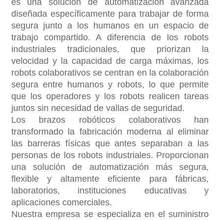
es una solución de automatización avanzada
diseñada específicamente para trabajar de forma
segura junto a los humanos en un espacio de
trabajo compartido. A diferencia de los robots
industriales tradicionales, que priorizan la
velocidad y la capacidad de carga máximas, los
robots colaborativos se centran en la colaboración
segura entre humanos y robots, lo que permite
que los operadores y los robots realicen tareas
juntos sin necesidad de vallas de seguridad.
Los brazos robóticos colaborativos han
transformado la fabricación moderna al eliminar
las barreras físicas que antes separaban a las
personas de los robots industriales. Proporcionan
una solución de automatización más segura,
flexible y altamente eficiente para fábricas,
laboratorios, instituciones educativas y
aplicaciones comerciales.
Nuestra empresa se especializa en el suministro