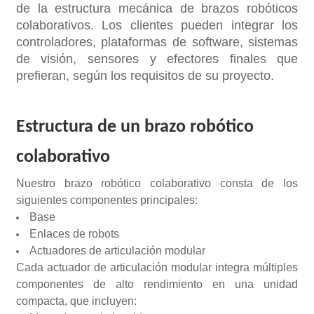
de la estructura mecánica de brazos robóticos
colaborativos. Los clientes pueden integrar los
controladores, plataformas de software, sistemas
de visión, sensores y efectores finales que
prefieran, según los requisitos de su proyecto.
Estructura de un brazo robótico
colaborativo
Nuestro brazo robótico colaborativo consta de los
siguientes componentes principales:
Base
Enlaces de robots
Actuadores de articulación modular
Cada actuador de articulación modular integra múltiples
componentes de alto rendimiento en una unidad
compacta, que incluyen: