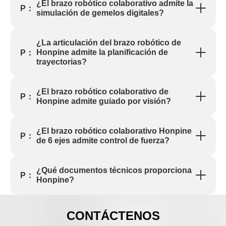
¿El brazo robótico colaborativo admite la
P：
simulación de gemelos digitales?
¿La articulación del brazo robótico de
Honpine admite la planificación de
P：
trayectorias?
¿El brazo robótico colaborativo de
P：
Honpine admite guiado por visión?
¿El brazo robótico colaborativo Honpine
P：
de 6 ejes admite control de fuerza?
¿Qué documentos técnicos proporciona
P：
Honpine?
CONTÁCTENOS