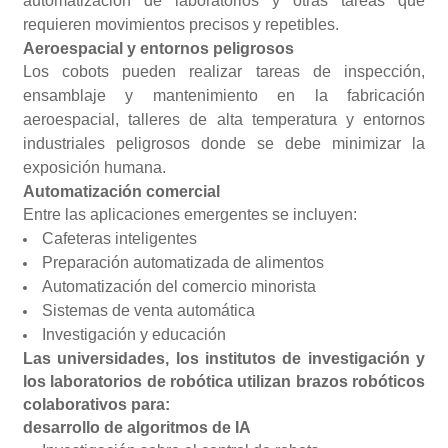
automatización de laboratorios y otras tareas que
requieren movimientos precisos y repetibles.
Aeroespacial y entornos peligrosos
Los cobots pueden realizar tareas de inspección,
ensamblaje y mantenimiento en la fabricación
aeroespacial, talleres de alta temperatura y entornos
industriales peligrosos donde se debe minimizar la
exposición humana.
Automatización comercial
Entre las aplicaciones emergentes se incluyen:
Cafeteras inteligentes
Preparación automatizada de alimentos
Automatización del comercio minorista
Sistemas de venta automática
Investigación y educación
Las universidades, los institutos de investigación y
los laboratorios de robótica utilizan brazos robóticos
colaborativos para:
desarrollo de algoritmos de IA