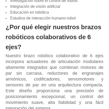
Investigación sobre el control de robots
Integración de visión artificial
Educación en robótica
Estudios de interacción humano-robot
¿Por qué elegir nuestros brazos
robóticos colaborativos de 6
ejes?
Nuestro brazo robótico colaborativo de 6 ejes
incorpora actuadores de articulación modulares
altamente integrados que combinan motores de
par sin carcasa, reductores de engranajes
armónicos, codificadores, servomotores y
sensores de par en una arquitectura compacta.
Este diseño proporciona una precisión de
posicionamiento excepcional, un control del
movimiento suave, alta fiabilidad y una fácil
integración del sistema.