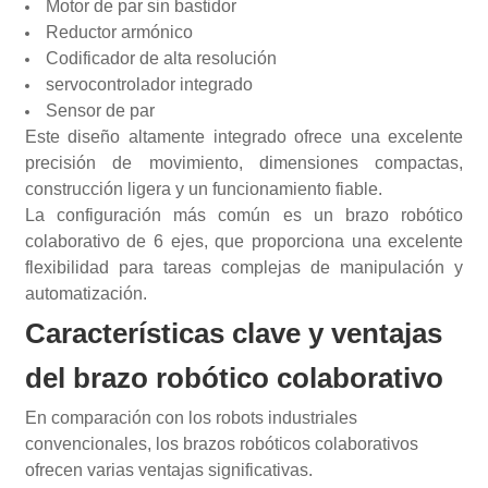
Motor de par sin bastidor
Reductor armónico
Codificador de alta resolución
servocontrolador integrado
Sensor de par
Este diseño altamente integrado ofrece una excelente
precisión de movimiento, dimensiones compactas,
construcción ligera y un funcionamiento fiable.
La configuración más común es un brazo robótico
colaborativo de 6 ejes, que proporciona una excelente
flexibilidad para tareas complejas de manipulación y
automatización.
Características clave y ventajas
del brazo robótico colaborativo
En comparación con los robots industriales
convencionales, los brazos robóticos colaborativos
ofrecen varias ventajas significativas.