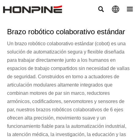



Brazo robótico colaborativo estándar
Un brazo robótico colaborativo estándar (cobot) es una
solución de automatización segura y flexible diseñada
para trabajar directamente junto a los humanos en
espacios de trabajo compartidos sin necesidad de vallas
de seguridad. Construidos en torno a actuadores de
articulación modulares altamente integrados que
combinan motores de par sin marco, reductores
armónicos, codificadores, servomotores y sensores de
par, nuestros brazos robóticos colaborativos de 6 ejes
ofrecen alta precisión, movimiento suave y un
funcionamiento fiable para la automatización industrial,
la atención médica, la investigación, la educación y las