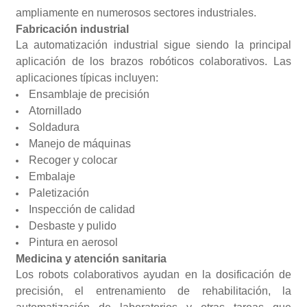
ampliamente en numerosos sectores industriales.
Fabricación industrial
La automatización industrial sigue siendo la principal
aplicación de los brazos robóticos colaborativos. Las
aplicaciones típicas incluyen:
Ensamblaje de precisión
Atornillado
Soldadura
Manejo de máquinas
Recoger y colocar
Embalaje
Paletización
Inspección de calidad
Desbaste y pulido
Pintura en aerosol
Medicina y atención sanitaria
Los robots colaborativos ayudan en la dosificación de
precisión, el entrenamiento de rehabilitación, la