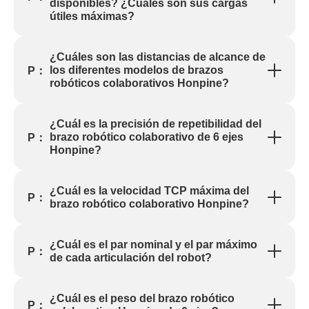
disponibles? ¿Cuáles son sus cargas
útiles máximas?
¿Cuáles son las distancias de alcance de
los diferentes modelos de brazos
P：
robóticos colaborativos Honpine?
¿Cuál es la precisión de repetibilidad del
brazo robótico colaborativo de 6 ejes
P：
Honpine?
¿Cuál es la velocidad TCP máxima del
P：
brazo robótico colaborativo Honpine?
¿Cuál es el par nominal y el par máximo
P：
de cada articulación del robot?
¿Cuál es el peso del brazo robótico
P：