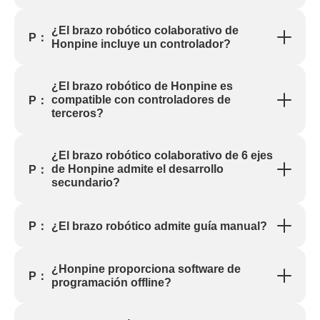
¿El brazo robótico colaborativo de
P：
Honpine incluye un controlador?
¿El brazo robótico de Honpine es
compatible con controladores de
P：
terceros?
¿El brazo robótico colaborativo de 6 ejes
de Honpine admite el desarrollo
P：
secundario?
¿El brazo robótico admite guía manual?
P：
¿Honpine proporciona software de
P：
programación offline?