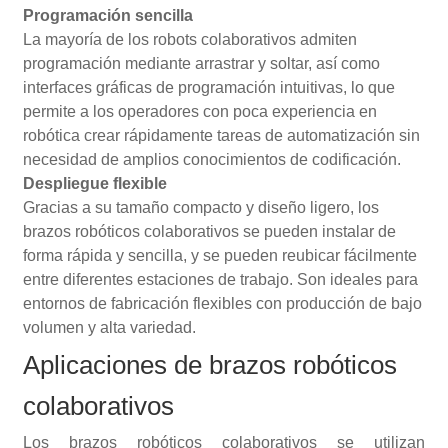
Programación sencilla
La mayoría de los robots colaborativos admiten
programación mediante arrastrar y soltar, así como
interfaces gráficas de programación intuitivas, lo que
permite a los operadores con poca experiencia en
robótica crear rápidamente tareas de automatización sin
necesidad de amplios conocimientos de codificación.
Despliegue flexible
Gracias a su tamaño compacto y diseño ligero, los
brazos robóticos colaborativos se pueden instalar de
forma rápida y sencilla, y se pueden reubicar fácilmente
entre diferentes estaciones de trabajo. Son ideales para
entornos de fabricación flexibles con producción de bajo
volumen y alta variedad.
Aplicaciones de brazos robóticos
colaborativos
Los brazos robóticos colaborativos se utilizan