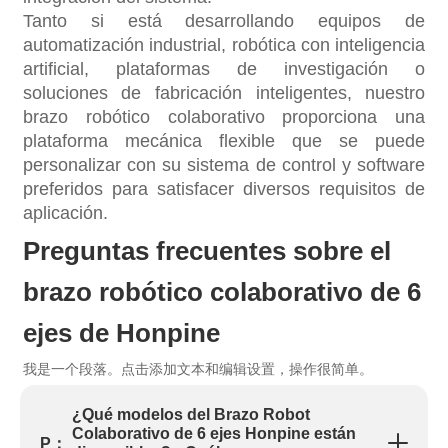
Tanto si está desarrollando equipos de
automatización industrial, robótica con inteligencia
artificial, plataformas de investigación o
soluciones de fabricación inteligentes, nuestro
brazo robótico colaborativo proporciona una
plataforma mecánica flexible que se puede
personalizar con su sistema de control y software
preferidos para satisfacer diversos requisitos de
aplicación.
Preguntas frecuentes sobre el
brazo robótico colaborativo de 6
ejes de Honpine
我是一个段落。点击添加文本和编辑设置，操作很简单。
¿Qué modelos del Brazo Robot
Colaborativo de 6 ejes Honpine están
P：