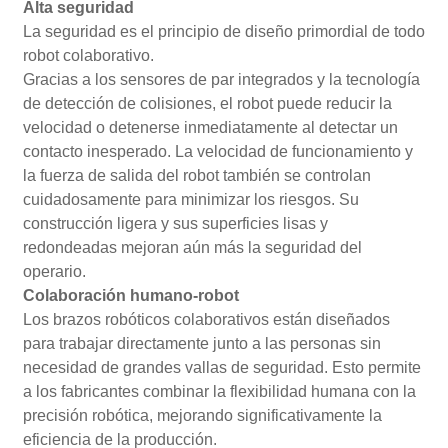
Alta seguridad
La seguridad es el principio de diseño primordial de todo
robot colaborativo.
Gracias a los sensores de par integrados y la tecnología
de detección de colisiones, el robot puede reducir la
velocidad o detenerse inmediatamente al detectar un
contacto inesperado. La velocidad de funcionamiento y
la fuerza de salida del robot también se controlan
cuidadosamente para minimizar los riesgos. Su
construcción ligera y sus superficies lisas y
redondeadas mejoran aún más la seguridad del
operario.
Colaboración humano-robot
Los brazos robóticos colaborativos están diseñados
para trabajar directamente junto a las personas sin
necesidad de grandes vallas de seguridad. Esto permite
a los fabricantes combinar la flexibilidad humana con la
precisión robótica, mejorando significativamente la
eficiencia de la producción.