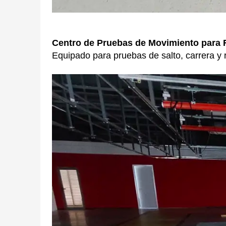
Centro de Pruebas de Movimiento para
Equipado para pruebas de salto, carrera y r