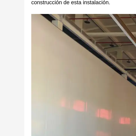
construcción de esta instalación.