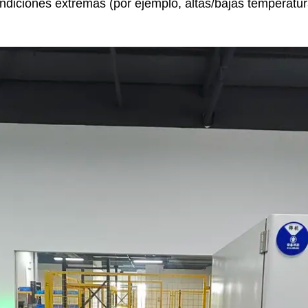
ondiciones extremas (por ejemplo, altas/bajas temperatur