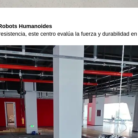
 Robots Humanoides
esistencia, este centro evalúa la fuerza y durabilidad e