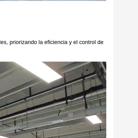
 priorizando la eficiencia y el control de