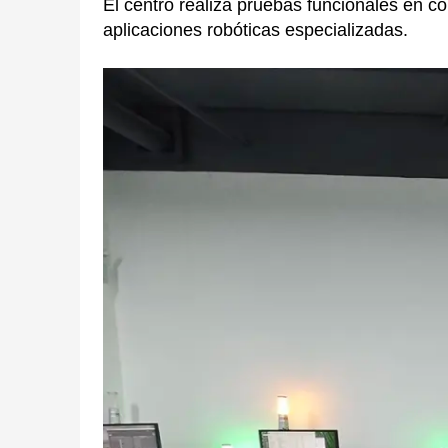
El centro realiza pruebas funcionales en c
aplicaciones robóticas especializadas.