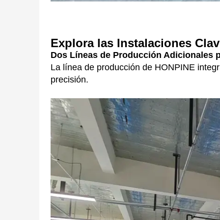
Explora las Instalaciones Clav
Dos Líneas de Producción Adicionales 
La línea de producción de HONPINE integra a
precisión.