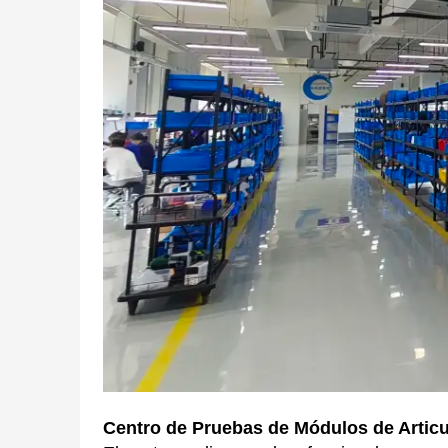
Centro de Pruebas de Módulos de Artic