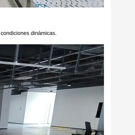
n condiciones dinámicas.