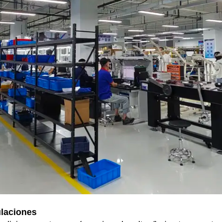
ulaciones