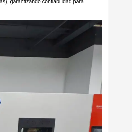
as), garantizando confiabilidad para