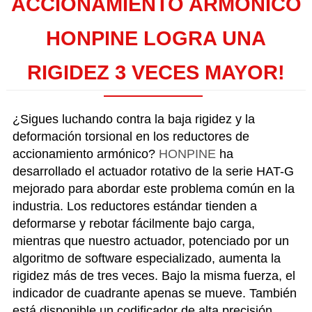
ACCIONAMIENTO ARMÓNICO
HONPINE LOGRA UNA
RIGIDEZ 3 VECES MAYOR!
¿Sigues luchando contra la baja rigidez y la
deformación torsional en los reductores de
accionamiento armónico?
HONPINE
ha
desarrollado el actuador rotativo de la serie HAT-G
mejorado para abordar este problema común en la
industria. Los reductores estándar tienden a
deformarse y rebotar fácilmente bajo carga,
mientras que nuestro actuador, potenciado por un
algoritmo de software especializado, aumenta la
rigidez más de tres veces. Bajo la misma fuerza, el
indicador de cuadrante apenas se mueve. También
está disponible un codificador de alta precisión,