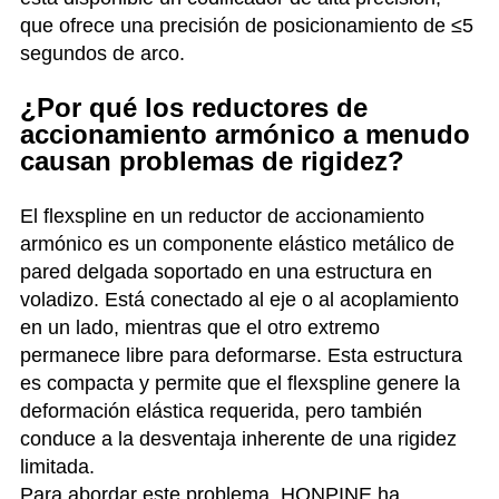
que ofrece una precisión de posicionamiento de ≤5
segundos de arco.
¿Por qué los reductores de
accionamiento armónico a menudo
causan problemas de rigidez?
El flexspline en un reductor de accionamiento
armónico es un componente elástico metálico de
pared delgada soportado en una estructura en
voladizo. Está conectado al eje o al acoplamiento
en un lado, mientras que el otro extremo
permanece libre para deformarse. Esta estructura
es compacta y permite que el flexspline genere la
deformación elástica requerida, pero también
conduce a la desventaja inherente de una rigidez
limitada.
Para abordar este problema, HONPINE ha