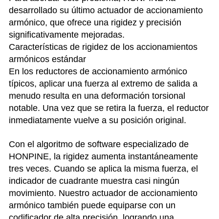
desarrollado su último actuador de accionamiento
armónico, que ofrece una rigidez y precisión
significativamente mejoradas.
Características de rigidez de los accionamientos
armónicos estándar
En los reductores de accionamiento armónico
típicos, aplicar una fuerza al extremo de salida a
menudo resulta en una deformación torsional
notable. Una vez que se retira la fuerza, el reductor
inmediatamente vuelve a su posición original.
Con el algoritmo de software especializado de
HONPINE, la rigidez aumenta instantáneamente
tres veces. Cuando se aplica la misma fuerza, el
indicador de cuadrante muestra casi ningún
movimiento. Nuestro actuador de accionamiento
armónico también puede equiparse con un
codificador de alta precisión, logrando una