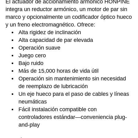
El actuador de accionamiento armónico HONPINE
integra un reductor armónico, un motor de par sin
marco y opcionalmente un codificador óptico hueco
y un freno electromagnético. Ofrece:
Alta rigidez de inclinación
Alta capacidad de par elevada
Operación suave
Juego cero
Bajo ruido
Más de 15,000 horas de vida útil
Operación sin mantenimiento sin necesidad
de reemplazo de lubricación
Un eje hueco para el paso de cables y líneas
neumáticas
Fácil instalación compatible con
controladores estándar—conveniencia plug-
and-play