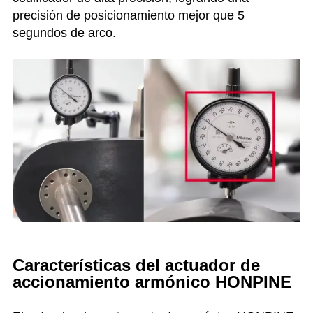
precisión de posicionamiento mejor que 5
segundos de arco.
Características del actuador de
accionamiento armónico HONPINE