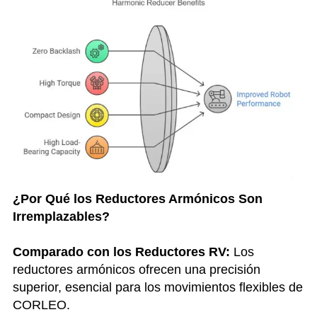
¿Por Qué los Reductores Armónicos Son
Irremplazables?
Comparado con los Reductores RV:
Los
reductores armónicos ofrecen una precisión
superior, esencial para los movimientos flexibles de
CORLEO.