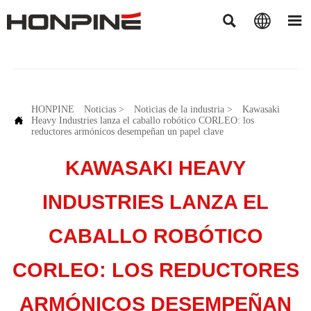



HONPINE
Noticias
>
Noticias de la industria
>
Kawasaki

Heavy Industries lanza el caballo robótico CORLEO: los
reductores armónicos desempeñan un papel clave
KAWASAKI HEAVY
INDUSTRIES LANZA EL
CABALLO ROBÓTICO
CORLEO: LOS REDUCTORES
ARMÓNICOS DESEMPEÑAN