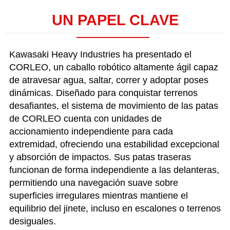
UN PAPEL CLAVE
Kawasaki Heavy Industries ha presentado el
CORLEO, un caballo robótico altamente ágil capaz
de atravesar agua, saltar, correr y adoptar poses
dinámicas. Diseñado para conquistar terrenos
desafiantes, el sistema de movimiento de las patas
de CORLEO cuenta con unidades de
accionamiento independiente para cada
extremidad, ofreciendo una estabilidad excepcional
y absorción de impactos. Sus patas traseras
funcionan de forma independiente a las delanteras,
permitiendo una navegación suave sobre
superficies irregulares mientras mantiene el
equilibrio del jinete, incluso en escalones o terrenos
desiguales.