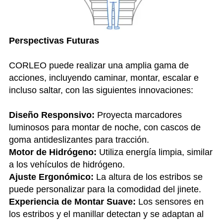
Perspectivas Futuras
CORLEO puede realizar una amplia gama de
acciones, incluyendo caminar, montar, escalar e
incluso saltar, con las siguientes innovaciones:
Diseño Responsivo:
Proyecta marcadores
luminosos para montar de noche, con cascos de
goma antideslizantes para tracción.
Motor de Hidrógeno:
Utiliza energía limpia, similar
a los vehículos de hidrógeno.
Ajuste Ergonómico:
La altura de los estribos se
puede personalizar para la comodidad del jinete.
Experiencia de Montar Suave:
Los sensores en
los estribos y el manillar detectan y se adaptan al