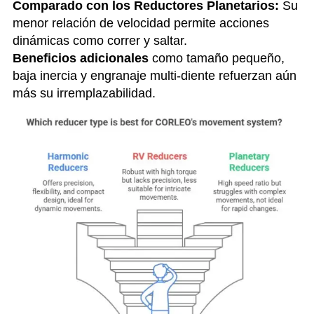
Comparado con los Reductores Planetarios:
Su
menor relación de velocidad permite acciones
dinámicas como correr y saltar.
Beneficios adicionales
como tamaño pequeño,
baja inercia y engranaje multi-diente refuerzan aún
más su irremplazabilidad.