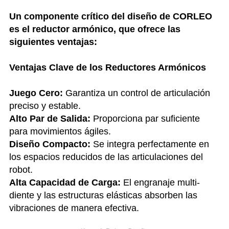
Un componente crítico del diseño de CORLEO
es el reductor armónico, que ofrece las
siguientes ventajas:
Ventajas Clave de los Reductores Armónicos
Juego Cero:
Garantiza un control de articulación
preciso y estable.
Alto Par de Salida:
Proporciona par suficiente
para movimientos ágiles.
Diseño Compacto:
Se integra perfectamente en
los espacios reducidos de las articulaciones del
robot.
Alta Capacidad de Carga:
El engranaje multi-
diente y las estructuras elásticas absorben las
vibraciones de manera efectiva.