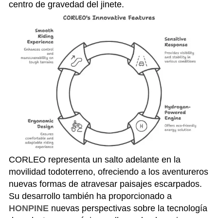
centro de gravedad del jinete.
CORLEO representa un salto adelante en la
movilidad todoterreno, ofreciendo a los aventureros
nuevas formas de atravesar paisajes escarpados.
Su desarrollo también ha proporcionado a
HONPINE
nuevas perspectivas sobre la tecnología