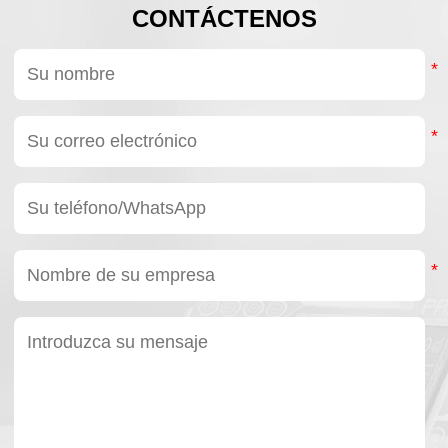
CONTÁCTENOS