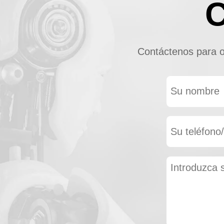
Contáctenos para ob