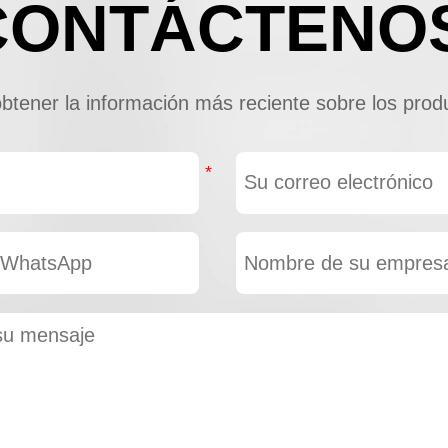
CONTÁCTENO
tener la información más reciente sobre los produ