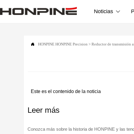
Noticias
P


HONPINE
HONPINE Precision
>
Reductor de transmisión 
Este es el contenido de la noticia
Leer más
Conozca más sobre la historia de HONPINE y las tenden