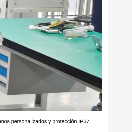
renos personalizados y protección IP67