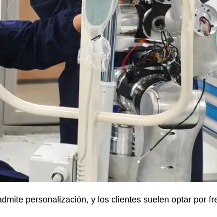
dmite personalización, y los clientes suelen optar por f