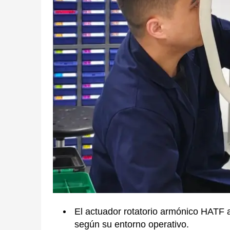
El actuador rotatorio armónico HATF a
según su entorno operativo.