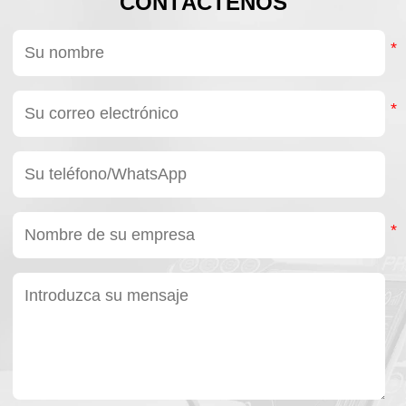
CONTÁCTENOS