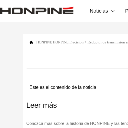
Noticias
P


HONPINE
HONPINE Precision
>
Reductor de transmisión 
Este es el contenido de la noticia
Leer más
Conozca más sobre la historia de HONPINE y las tenden