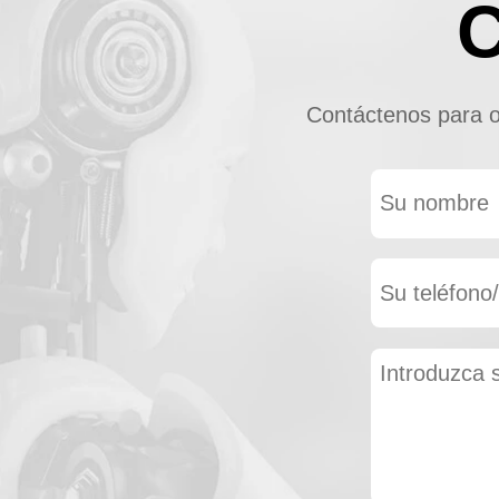
Contáctenos para ob