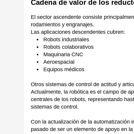
Cadena de valor de los reduc
El sector ascendente consiste principalm
rodamientos y engranajes.
Las aplicaciones descendentes cubren:
Robots industriales
Robots colaborativos
Maquinaria CNC
Aeroespacial
Equipos médicos
Otros sistemas de control de actitud y arti
Actualmente, la robótica es el campo de a
centrales de los robots, representando has
sistemas de control.
Con la actualización de la automatización i
pasado de ser un elemento de apoyo en la m