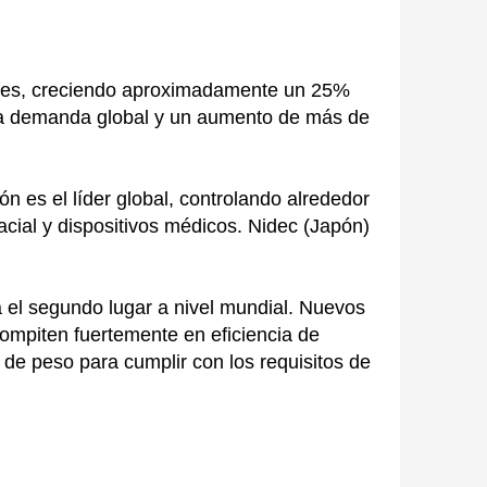
ones, creciendo aproximadamente un 25%
la demanda global y un aumento de más de
 es el líder global, controlando alrededor
ial y dispositivos médicos. Nidec (Japón)
a el segundo lugar a nivel mundial. Nuevos
ompiten fuertemente en eficiencia de
de peso para cumplir con los requisitos de