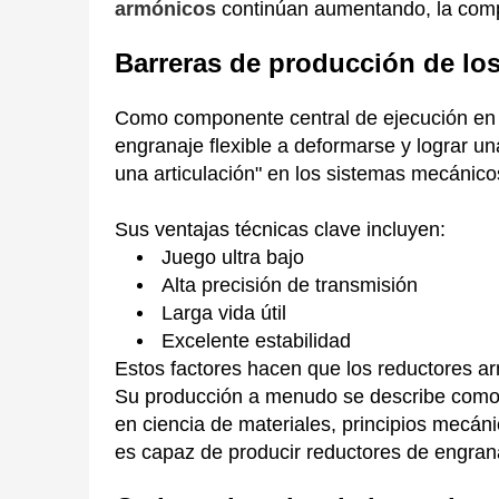
armónicos
continúan aumentando, la compe
Barreras de producción de lo
Como componente central de ejecución en 
engranaje flexible a deformarse y lograr un
una articulación" en los sistemas mecánico
Sus ventajas técnicas clave incluyen:
Juego ultra bajo
Alta precisión de transmisión
Larga vida útil
Excelente estabilidad
Estos factores hacen que los reductores a
Su producción a menudo se describe como un
en ciencia de materiales, principios mecá
es capaz de producir reductores de engran