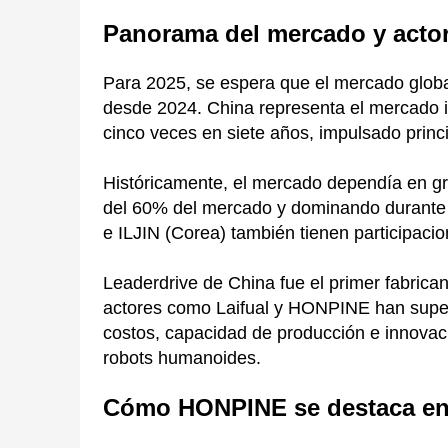
Panorama del mercado y actor
Para 2025, se espera que el mercado glob
desde 2024. China representa el mercado 
cinco veces en siete años, impulsado princi
Históricamente, el mercado dependía en gr
del 60% del mercado y dominando durante 
e ILJIN (Corea) también tienen participaci
Leaderdrive de China fue el primer fabrica
actores como Laifual y HONPINE han supera
costos, capacidad de producción e innovaci
robots humanoides.
Cómo HONPINE se destaca en