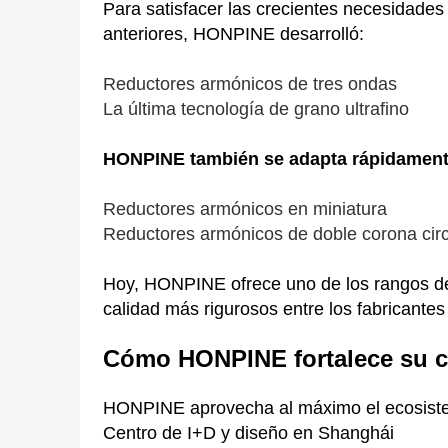
Para satisfacer las crecientes necesidade
anteriores, HONPINE desarrolló:
Reductores armónicos de tres ondas
La última tecnología de grano ultrafino
HONPINE también se adapta rápidamente
Reductores armónicos en miniatura
Reductores armónicos de doble corona circ
Hoy, HONPINE ofrece uno de los rangos de 
calidad más rigurosos entre los fabricante
Cómo HONPINE fortalece su c
HONPINE aprovecha al máximo el ecosistem
Centro de I+D y diseño en Shanghái