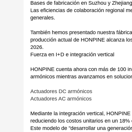
Bases de fabricación en Suzhou y Zhejian
Las eficiencias de colaboración regional m
generales.
También hemos presentado nuestra fábrica 
producción actual de HONPINE alcanza los 
2026.
Fuerza en I+D e integración vertical
HONPINE cuenta ahora con más de 100 inge
armónicos mientras avanzamos en solucio
Actuadores DC armónicos
Actuadores AC armónicos
Mediante la integración vertical, HONPINE
reduciendo los costos unitarios en un 18%
Este modelo de "desarrollar una generaci