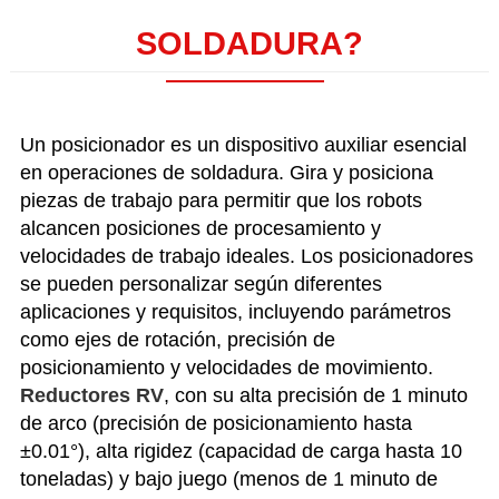
SOLDADURA?
Un posicionador es un dispositivo auxiliar esencial
en operaciones de soldadura. Gira y posiciona
piezas de trabajo para permitir que los robots
alcancen posiciones de procesamiento y
velocidades de trabajo ideales. Los posicionadores
se pueden personalizar según diferentes
aplicaciones y requisitos, incluyendo parámetros
como ejes de rotación, precisión de
posicionamiento y velocidades de movimiento.
Reductores RV
, con su alta precisión de 1 minuto
de arco (precisión de posicionamiento hasta
±0.01°), alta rigidez (capacidad de carga hasta 10
toneladas) y bajo juego (menos de 1 minuto de