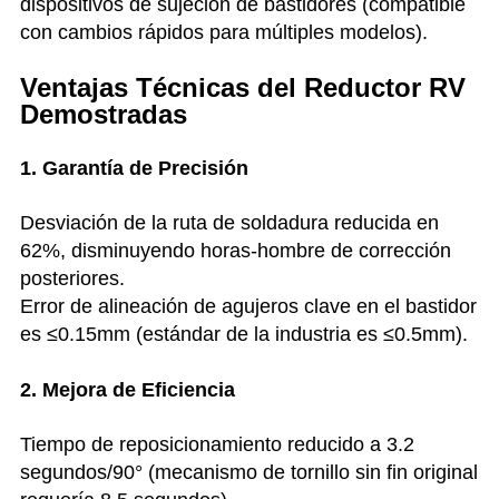
dispositivos de sujeción de bastidores (compatible
con cambios rápidos para múltiples modelos).
Ventajas Técnicas del Reductor RV
Demostradas
1. Garantía de Precisión
Desviación de la ruta de soldadura reducida en
62%, disminuyendo horas-hombre de corrección
posteriores.
Error de alineación de agujeros clave en el bastidor
es ≤0.15mm (estándar de la industria es ≤0.5mm).
2. Mejora de Eficiencia
Tiempo de reposicionamiento reducido a 3.2
segundos/90° (mecanismo de tornillo sin fin original