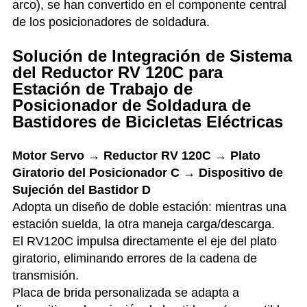
arco), se han convertido en el componente central
de los posicionadores de soldadura.
Solución de Integración de Sistema
del Reductor RV 120C para
Estación de Trabajo de
Posicionador de Soldadura de
Bastidores de Bicicletas Eléctricas
Motor Servo → Reductor RV 120C → Plato
Giratorio del Posicionador C → Dispositivo de
Sujeción del Bastidor D
Adopta un diseño de doble estación: mientras una
estación suelda, la otra maneja carga/descarga.
El RV120C impulsa directamente el eje del plato
giratorio, eliminando errores de la cadena de
transmisión.
Placa de brida personalizada se adapta a