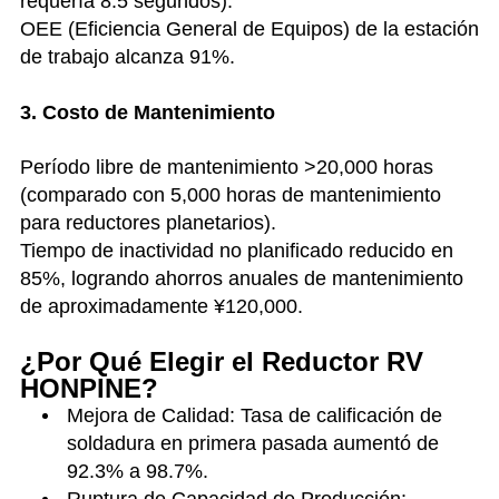
requería 8.5 segundos).
OEE (Eficiencia General de Equipos) de la estación
de trabajo alcanza 91%.
3. Costo de Mantenimiento
Período libre de mantenimiento >20,000 horas
(comparado con 5,000 horas de mantenimiento
para reductores planetarios).
Tiempo de inactividad no planificado reducido en
85%, logrando ahorros anuales de mantenimiento
de aproximadamente ¥120,000.
¿Por Qué Elegir el Reductor RV
HONPINE?
Mejora de Calidad: Tasa de calificación de
soldadura en primera pasada aumentó de
92.3% a 98.7%.
Ruptura de Capacidad de Producción: