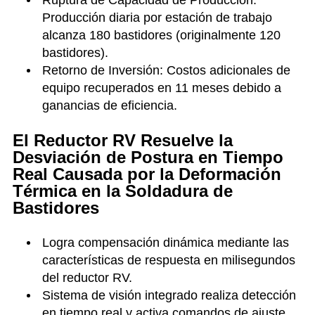
Producción diaria por estación de trabajo
alcanza 180 bastidores (originalmente 120
bastidores).
Retorno de Inversión: Costos adicionales de
equipo recuperados en 11 meses debido a
ganancias de eficiencia.
El Reductor RV Resuelve la
Desviación de Postura en Tiempo
Real Causada por la Deformación
Térmica en la Soldadura de
Bastidores
Logra compensación dinámica mediante las
características de respuesta en milisegundos
del reductor RV.
Sistema de visión integrado realiza detección
en tiempo real y activa comandos de ajuste