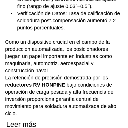
fino (rango de ajuste 0.03°–0.5°).
Verificación de Datos: Tasa de calificación de
soldadura post-compensación aumentó 7.2
puntos porcentuales.
Como un dispositivo crucial en el campo de la
producción automatizada, los posicionadores
juegan un papel importante en industrias como
maquinaria, automotriz, aeroespacial y
construcción naval.
La retención de precisión demostrada por los
reductores RV HONPINE
bajo condiciones de
operación de carga pesada y alta frecuencia de
inversión proporciona garantía central de
movimiento para soldadura automatizada de alto
ciclo.
Leer más