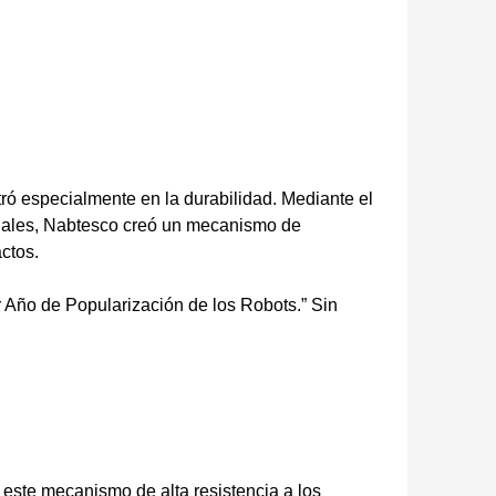
ró especialmente en la durabilidad. Mediante el
oidales, Nabtesco creó un mecanismo de
ctos.
r Año de Popularización de los Robots.” Sin
 este mecanismo de alta resistencia a los