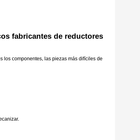
os fabricantes de reductores
s los componentes, las piezas más difíciles de
ecanizar.