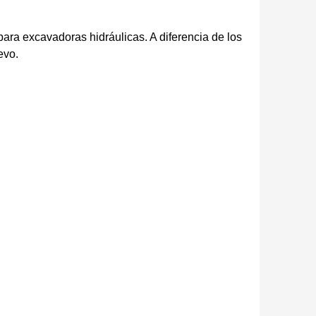
ara excavadoras hidráulicas. A diferencia de los
evo.