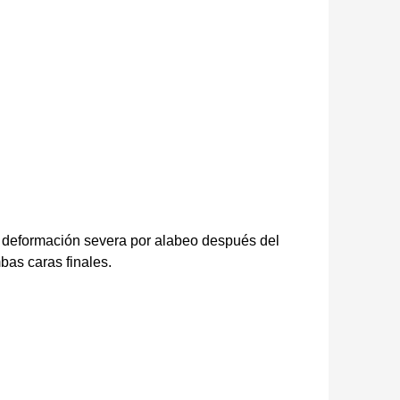
a deformación severa por alabeo después del
bas caras finales.